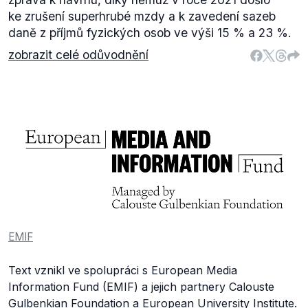
ke zrušení superhrubé mzdy a k zavedení sazeb
daně z příjmů fyzických osob ve výši 15 % a 23 %.
zobrazit celé odůvodnění
EMIF
Text vznikl ve spolupráci s European Media
Information Fund (EMIF) a jejich partnery Calouste
Gulbenkian Foundation a European University Institute.