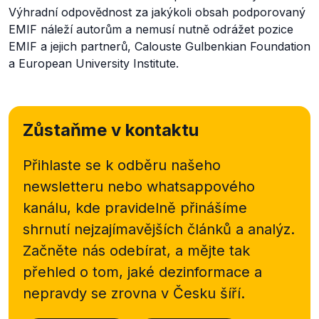
Výhradní odpovědnost za jakýkoli obsah podporovaný
EMIF náleží autorům a nemusí nutně odrážet pozice
EMIF a jejich partnerů, Calouste Gulbenkian Foundation
a European University Institute.
Zůstaňme v kontaktu
Přihlaste se k odběru našeho
newsletteru nebo
whatsappového
kanálu, kde pravidelně přinášíme
shrnutí nejzajímavějších článků a analýz.
Začněte nás odebírat, a mějte tak
přehled o tom, jaké dezinformace a
nepravdy se zrovna v Česku šíří.