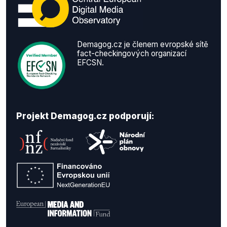
Demagog.cz je členem evropské sítě
fact-checkingových organizací
EFCSN.
Projekt Demagog.cz podporují: