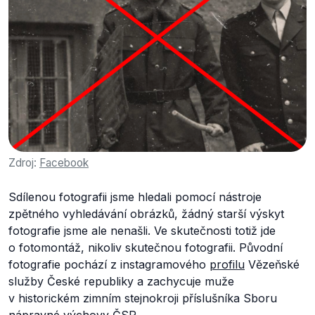
Zdroj:
Facebook
Sdílenou fotografii jsme hledali pomocí nástroje
zpětného vyhledávání obrázků, žádný starší výskyt
fotografie jsme ale nenašli. Ve skutečnosti totiž jde
o fotomontáž, nikoliv skutečnou fotografii. Původní
fotografie pochází z instagramového
profilu
Vězeňské
služby České republiky a zachycuje muže
v historickém zimním stejnokroji příslušníka Sboru