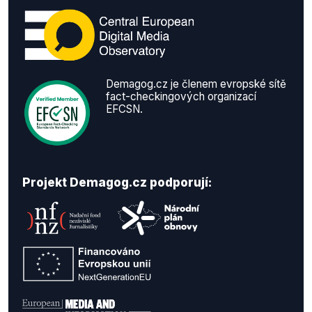
Demagog.cz je členem evropské sítě
fact-checkingových organizací
EFCSN.
Projekt Demagog.cz podporují: