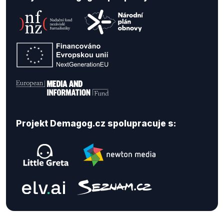
Projekt Demagog.cz spolupracuje s: