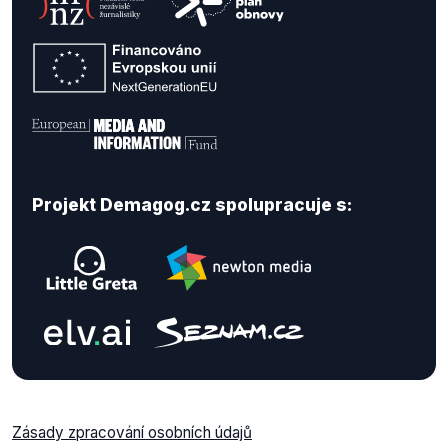
Projekt Demagog.cz spolupracuje s:
Zásady zpracování osobních údajů