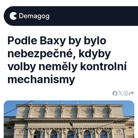
Podle Baxy by bylo
nebezpečné, kdyby
volby neměly kontrolní
mechanismy