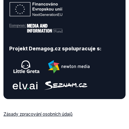
Projekt Demagog.cz spolupracuje s:
Zásady zpracování osobních údajů