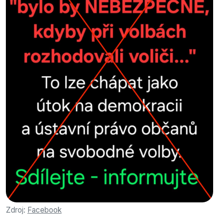
Zdroj:
Facebook