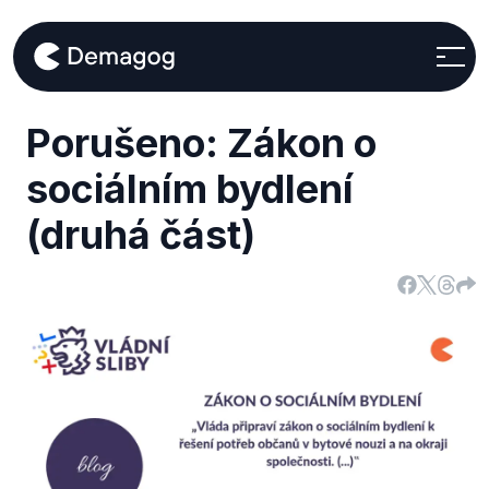
Porušeno: Zákon o
sociálním bydlení
(druhá část)