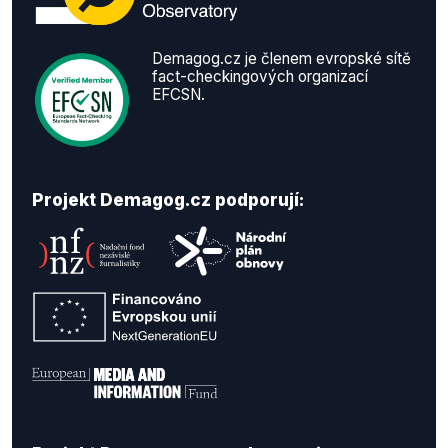
Demagog.cz je členem evropské sítě
fact-checkingových organizací
EFCSN.
Projekt Demagog.cz podporují: