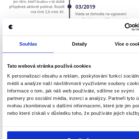
Souhlas
Detaily
Více o coo
Tato webová stránka používá cookies
K personalizaci obsahu a reklam, poskytování funkcí sociáln
médií a analýze naší návštěvnosti využíváme soubory cooki
Informace o tom, jak náš web používáte, sdílíme se svými
partnery pro sociální média, inzerci a analýzy. Partneři tyto 
mohou zkombinovat s dalšími informacemi, které jste jim pos
nebo které získali v důsledku toho, že používáte jejich služb