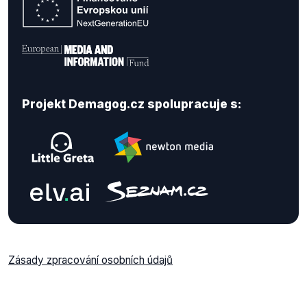
Projekt Demagog.cz spolupracuje s:
Zásady zpracování osobních údajů