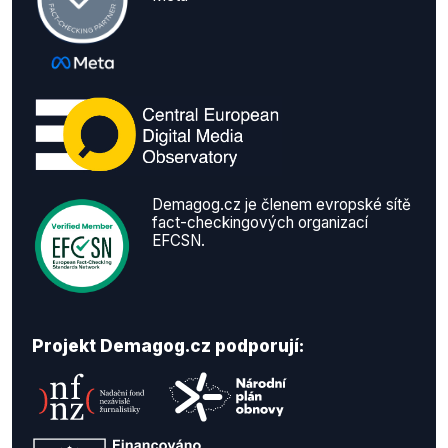
Demagog.cz je členem evropské sítě
fact-checkingových organizací
EFCSN.
Projekt Demagog.cz podporují: