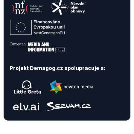
Projekt Demagog.cz spolupracuje s: