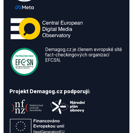
Demagog.cz je členem evropské sítě
fact-checkingových organizací
EFCSN.
Projekt Demagog.cz podporují: