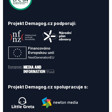
Projekt Demagog.cz podporují:
Projekt Demagog.cz spolupracuje s: