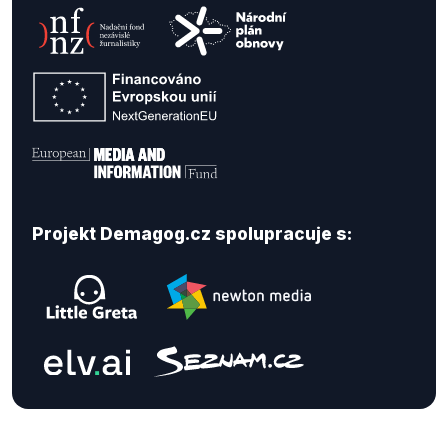
Projekt Demagog.cz spolupracuje s: