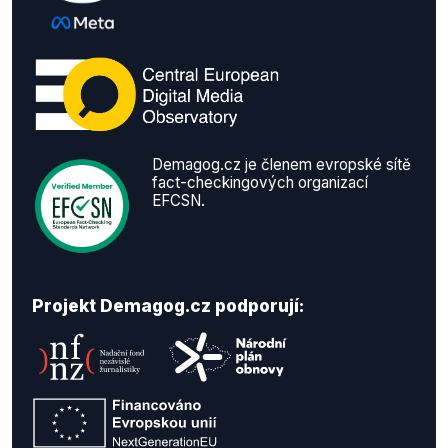
Demagog.cz je členem evropské sítě
fact-checkingových organizací
EFCSN.
Projekt Demagog.cz podporují: