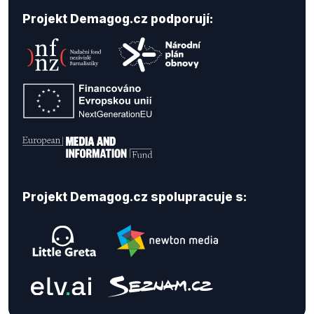
Projekt Demagog.cz podporují:
Projekt Demagog.cz spolupracuje s: