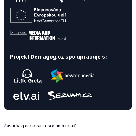
Projekt Demagog.cz spolupracuje s:
Zásady zpracování osobních údajů