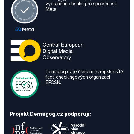
vybraného obsahu pro společnost
Meta
Demagog.cz je členem evropské sítě
fact-checkingových organizací
EFCSN.
Projekt Demagog.cz podporují: