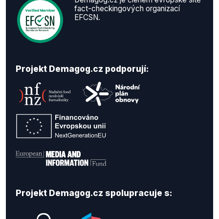
fact-checkingových organizací
EFCSN.
Projekt Demagog.cz podporují:
Projekt Demagog.cz spolupracuje s: