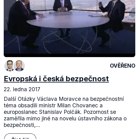
OVĚŘENO
Evropská i česká bezpečnost
22. ledna 2017
Další Otázky Václava Moravce na bezpečnostní
téma obsadili ministr Milan Chovanec a
europoslanec Stanislav Polčák. Pozornost se
zaměřila mimo jiné na novelu ústavního zákona o
bezpečnosti,...