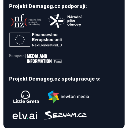
Projekt Demagog.cz podporují:
Projekt Demagog.cz spolupracuje s: