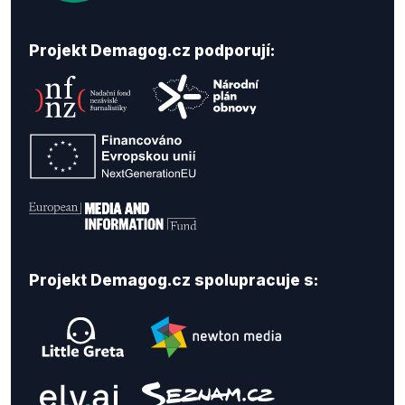
Projekt Demagog.cz podporují:
Projekt Demagog.cz spolupracuje s: