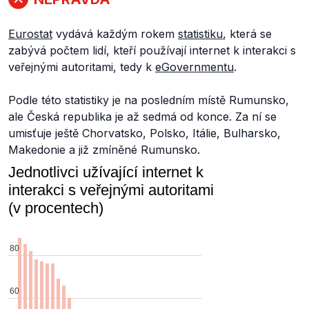
Eurostat
vydává každým rokem
statistiku
, která se
zabývá počtem lidí, kteří používají internet k interakci s
veřejnými autoritami, tedy k
eGovernmentu
.
Podle této statistiky je na posledním místě Rumunsko,
ale Česká republika je až sedmá od konce. Za ní se
umisťuje ještě Chorvatsko, Polsko, Itálie, Bulharsko,
Makedonie a již zmíněné Rumunsko.