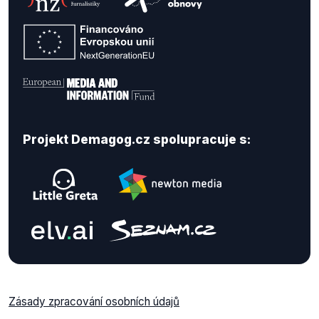
Projekt Demagog.cz spolupracuje s:
Zásady zpracování osobních údajů