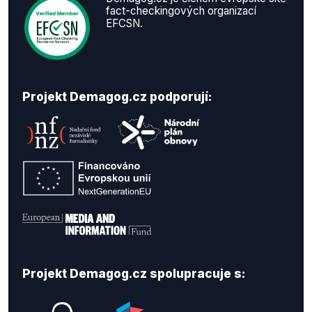
fact-checkingových organizací
EFCSN.
Projekt Demagog.cz podporují:
Projekt Demagog.cz spolupracuje s: