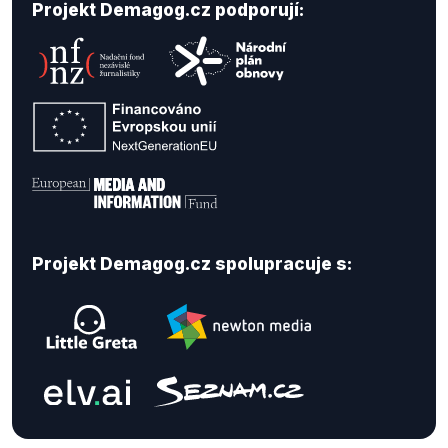
Projekt Demagog.cz podporují:
Projekt Demagog.cz spolupracuje s: