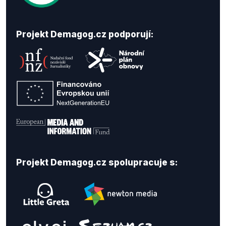
Projekt Demagog.cz podporují:
Projekt Demagog.cz spolupracuje s: