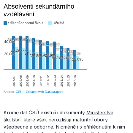
Kromě dat ČSÚ existují i dokumenty
Ministerstva
školství
, které však nerozlišují maturitní obory
všeobecné a odborné. Nicméně i s přihlédnutím k nim