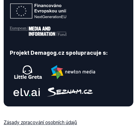
Projekt Demagog.cz spolupracuje s:
Zásady zpracování osobních údajů