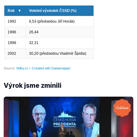
Výrok jsme zmínili