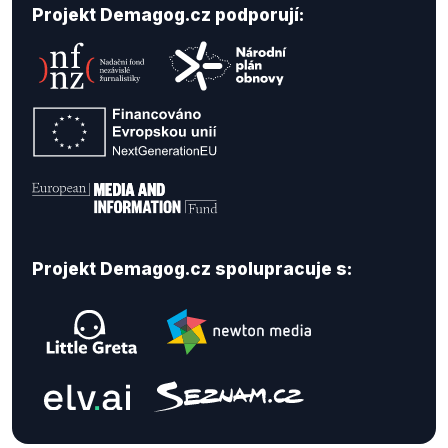
Projekt Demagog.cz podporují:
Projekt Demagog.cz spolupracuje s: