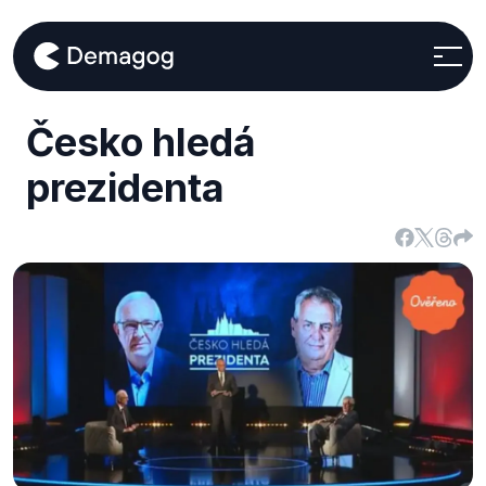
Česko hledá
prezidenta