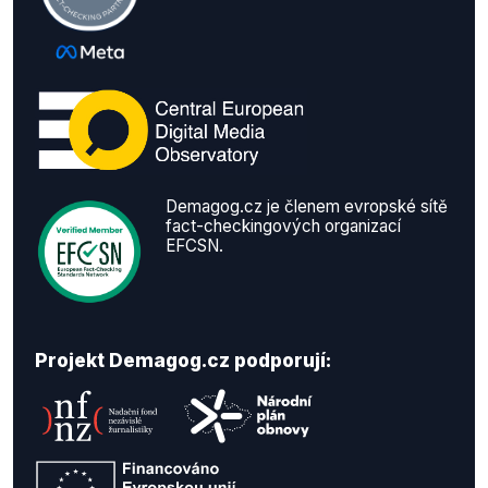
Demagog.cz je členem evropské sítě
fact-checkingových organizací
EFCSN.
Projekt Demagog.cz podporují: