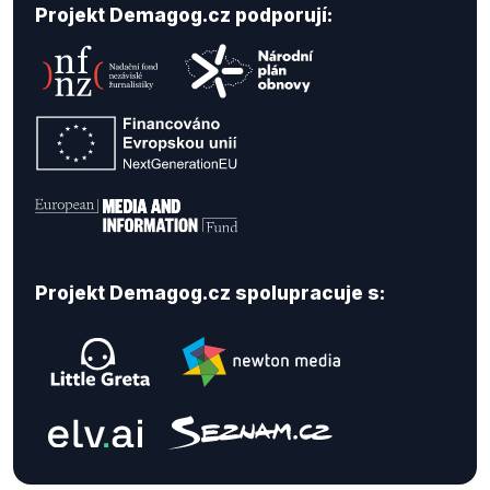
Projekt Demagog.cz podporují:
Projekt Demagog.cz spolupracuje s: