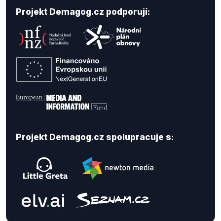
Projekt Demagog.cz podporují:
Projekt Demagog.cz spolupracuje s: