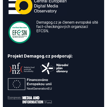
Demagog.cz je členem evropské sítě
fact-checkingových organizací
EFCSN.
Projekt Demagog.cz podporují: