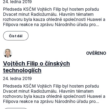
24. ledna 2019
Předseda KSČM Vojtěch Filip byl hostem pořadu
Dvacet minut Radiožurnálu. Hlavním tématem
rozhovoru byla kauza ohledně společnosti Huawei a
Filipova reakce na zprávu Národního úřadu pro...
Číst dál
OVĚŘENO
Vojtěch Filip o čínských
technologiích
24. ledna 2019
Předseda KSČM Vojtěch Filip byl hostem pořadu
Dvacet minut Radiožurnálu. Hlavním tématem
rozhovoru byla kauza ohledně společnosti Huawei a
Filipova reakce na zprávu Národního úřadu pro...