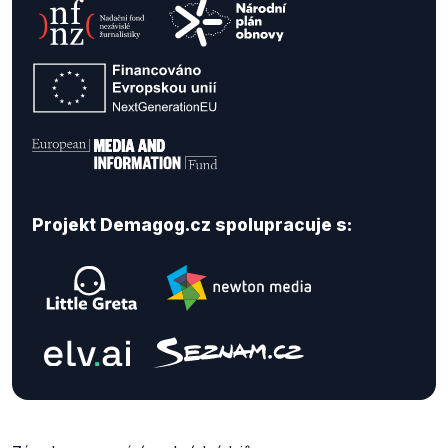
Projekt Demagog.cz spolupracuje s: