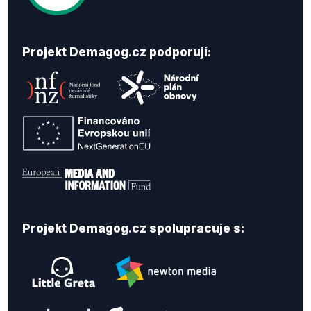
Projekt Demagog.cz podporují:
Projekt Demagog.cz spolupracuje s: