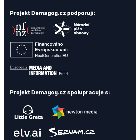
Projekt Demagog.cz podporují:
Projekt Demagog.cz spolupracuje s: