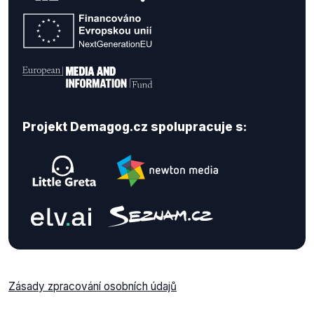
Projekt Demagog.cz spolupracuje s:
Zásady zpracování osobních údajů