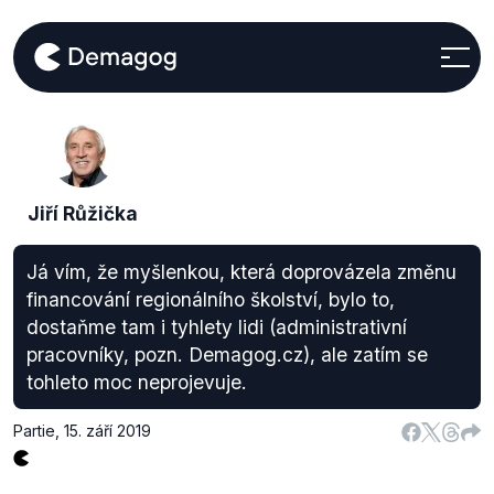
Jiří Růžička
Já vím, že myšlenkou, která doprovázela změnu
financování regionálního školství, bylo to,
dostaňme tam i tyhlety lidi (administrativní
pracovníky, pozn. Demagog.cz), ale zatím se
tohleto moc neprojevuje.
Partie
,
15. září 2019