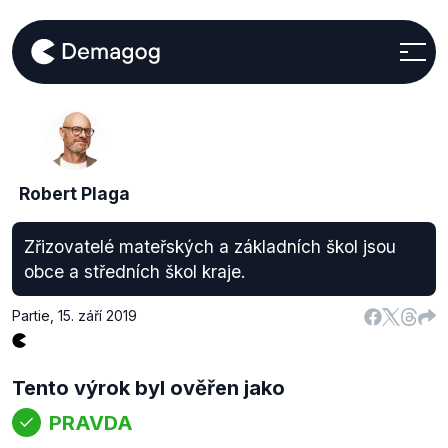
Robert Plaga
Zřizovatelé mateřských a základních škol jsou
obce a středních škol kraje.
Partie
,
15. září 2019
Tento výrok byl ověřen jako
PRAVDA