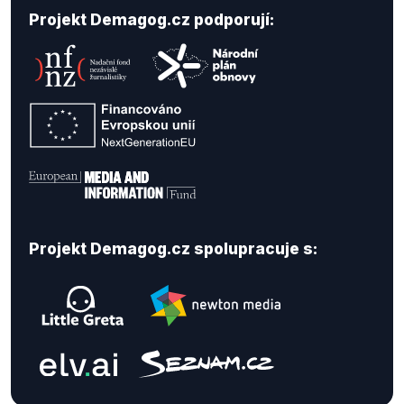
Projekt Demagog.cz podporují:
Projekt Demagog.cz spolupracuje s: