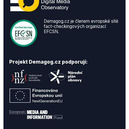
Demagog.cz je členem evropské sítě
fact-checkingových organizací
EFCSN.
Projekt Demagog.cz podporují: