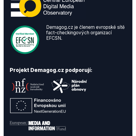
Demagog.cz je členem evropské sítě
fact-checkingových organizací
EFCSN.
Projekt Demagog.cz podporují: