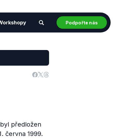
Workshopy
Podpořte nás
 byl předložen
. června 1999.