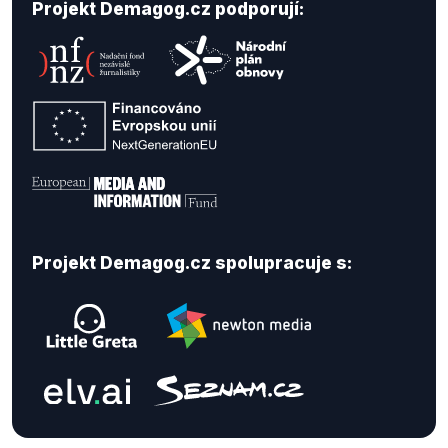
Projekt Demagog.cz podporují:
Projekt Demagog.cz spolupracuje s: