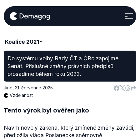
Koalice 2021-
Do systému volby Rady ČT a ČRo zapojíme
Senát. Příslušné změny právních předpisů
prosadíme během roku 2022.
Jiné
,
31. července 2025
Vzdělanost
Tento výrok byl ověřen jako
Návrh novely zákona, který zmíněné změny zavádí,
předložila vláda Poslanecké sněmovně