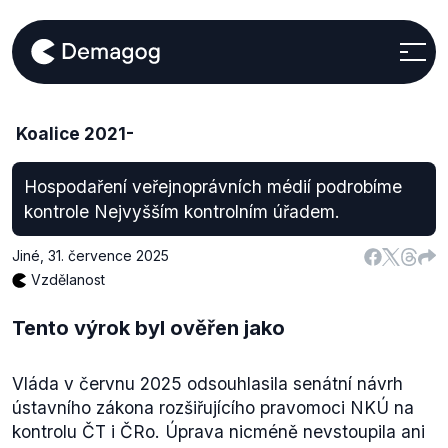
Koalice 2021-
Hospodaření veřejnoprávních médií podrobíme
kontrole Nejvyšším kontrolním úřadem.
Jiné
,
31. července 2025
Vzdělanost
Tento výrok byl ověřen jako
Vláda v červnu 2025 odsouhlasila senátní návrh
ústavního zákona rozšiřujícího pravomoci NKÚ na
kontrolu ČT i ČRo. Úprava nicméně nevstoupila ani