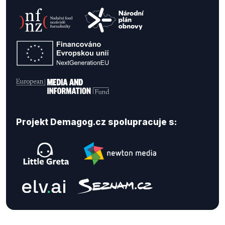
Projekt Demagog.cz spolupracuje s: