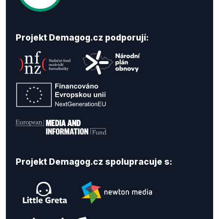
Projekt Demagog.cz podporují:
Projekt Demagog.cz spolupracuje s: