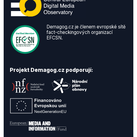
Demagog.cz je členem evropské sítě
fact-checkingových organizací
EFCSN.
Projekt Demagog.cz podporují: