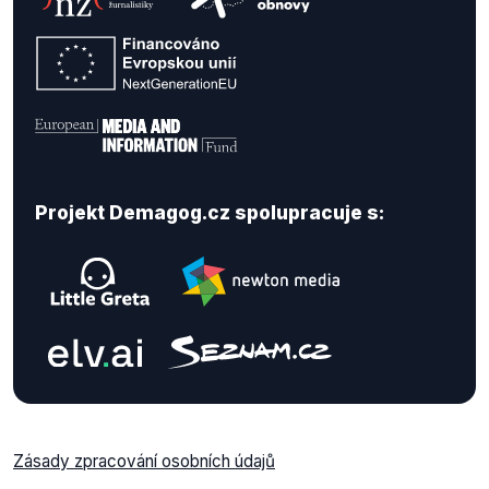
Projekt Demagog.cz spolupracuje s:
Zásady zpracování osobních údajů