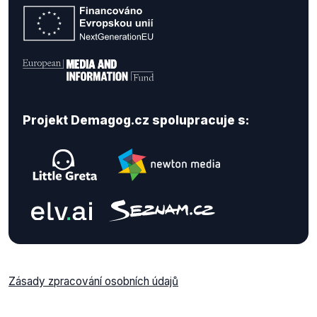
Projekt Demagog.cz spolupracuje s:
Zásady zpracování osobních údajů