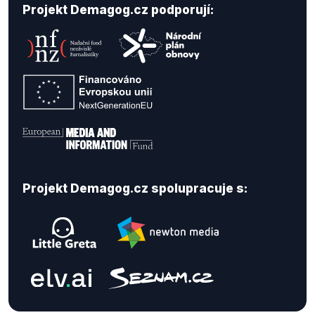
Projekt Demagog.cz podporují:
Projekt Demagog.cz spolupracuje s: