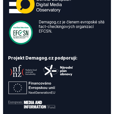
Demagog.cz je členem evropské sítě
fact-checkingových organizací
EFCSN.
Projekt Demagog.cz podporují: