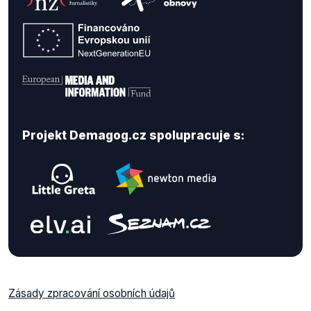
Projekt Demagog.cz spolupracuje s:
Zásady zpracování osobních údajů